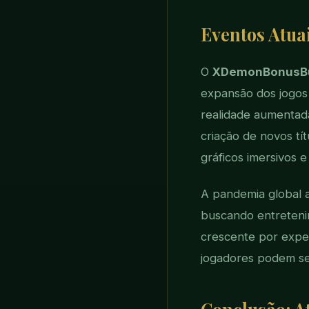
Eventos Atu
O
XDemonBonusB
expansão dos jogos 
realidade aumentad
criação de novos tí
gráficos imersivos
A pandemia global a
buscando entreteni
crescente por exper
jogadores podem se