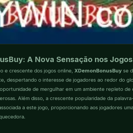
sBuy: A Nova Sensação nos Jogos 
o e crescente dos jogos online,
XDemonBonusBuy
se d
, despertando o interesse de jogadores ao redor do glo
 oportunidade de mergulhar em um ambiente repleto de d
rosas. Além disso, a crescente popularidade da palavr
associada a este jogo, proporcionando aos jogadores um
iquecedora.