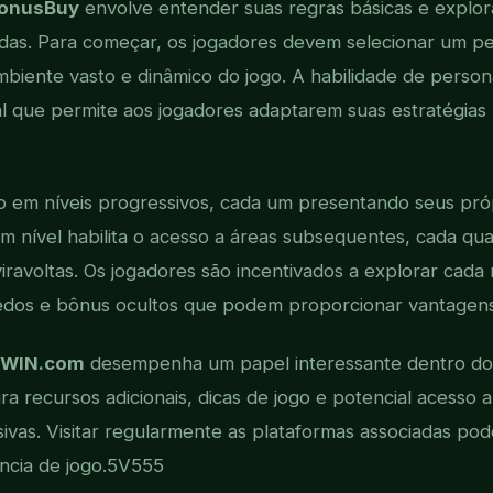
onusBuy
envolve entender suas regras básicas e explor
cidas. Para começar, os jogadores devem selecionar um 
biente vasto e dinâmico do jogo. A habilidade de person
l que permite aos jogadores adaptarem suas estratégias
o em níveis progressivos, cada um presentando seus próp
m nível habilita o acesso a áreas subsequentes, cada qu
viravoltas. Os jogadores são incentivados a explorar cada 
dos e bônus ocultos que podem proporcionar vantagens 
WIN.com
desempenha um papel interessante dentro do 
 recursos adicionais, dicas de jogo e potencial acesso a
vas. Visitar regularmente as plataformas associadas pod
ncia de jogo.
5V555