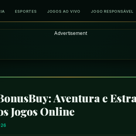
IA
ESPORTES
JOGOS AO VIVO
JOGO RESPONSÁVEL
nusBuy: Aventura e Estra
s Jogos Online
-26