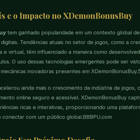
ais e o Impacto no XDemonBonusBuy
uy
tem ganhado popularidade em um contexto global de
digitais. Tendências atuais no setor de jogos, como a cre
a e virtual, têm influenciado a maneira como desenvolve
tulos. O uso dessas tecnologias emergentes pode ser vist
 e mecânicas inovadoras presentes em XDemonBonusBuy.
celerou ainda mais o crescimento da indústria de jogos,
mento online seguro e acessível. XDemonBonusBuy cap
iências ricas e interativas, proporcionando uma platafo
 conectar com um público global.
BBBPU.com