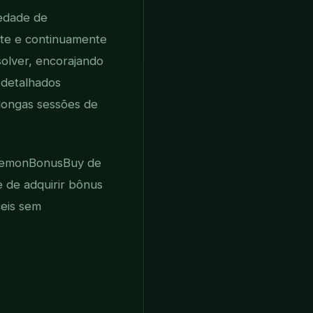
iedade de
nte e continuamente
solver, encorajando
e detalhados
longas sessões de
 XDemonBonusBuy de
 de adquirir bônus
ceis sem