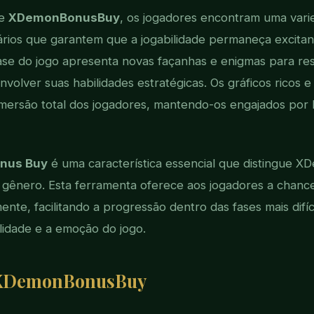
de
XDemonBonusBuy
, os jogadores encontram uma var
rios que garantem que a jogabilidade permaneça excita
ase do jogo apresenta novas façanhas e enigmas para re
nvolver suas habilidades estratégicas. Os gráficos ricos 
imersão total dos jogadores, mantendo-os engajados por 
nus Buy
é uma característica essencial que distingue
 gênero. Esta ferramenta oferece aos jogadores a chance
ente, facilitando a progressão dentro das fases mais difí
idade e a emoção do jogo.
 XDemonBonusBuy