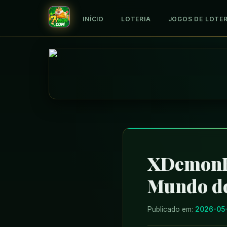
INÍCIO
LOTERIA
JOGOS DE LOTER
XDemonBo
Mundo do
Publicado em:
2026-05