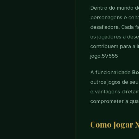
Dentro do mundo 
personagens e cená
desafiadora. Cada f
os jogadores a dese
contribuem para a 
jogo.
5V555
A funcionalidade
Bo
outros jogos de seu
e vantagens diretam
comprometer a qual
Como Jogar