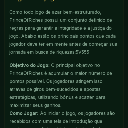
Como todo jogo de azar bem-estruturado,
PrinceOfRiches possui um conjunto definido de
regras para garantir a integridade e a justiça do
jogo. Abaixo estão os principais pontos que cada
jogador deve ter em mente antes de começar sua
jornada em busca de riquezas:
5V555
Objetivo do Jogo:
O principal objetivo no
PrinceOfRiches é acumular o maior número de
pontos possível. Os jogadores atingem isso
através de giros bem-sucedidos e apostas
estratégicas, utilizando bônus e scatter para
maximizar seus ganhos.
Como Jogar:
Ao iniciar o jogo, os jogadores são
recebidos com uma tela de introdução que