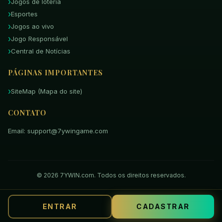
Jogos de loteria
Esportes
Jogos ao vivo
Jogo Responsável
Central de Notícias
PÁGINAS IMPORTANTES
SiteMap (Mapa do site)
CONTATO
Email: support@7ywingame.com
© 2026 7YWIN.com. Todos os direitos reservados.
ENTRAR
CADASTRAR