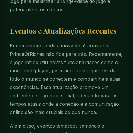
jogo para maximizar a longevidade do jogo e
potencializar os ganhos.
Eventos e Atualizações Recentes
Em um mundo onde a inovação é constante,
PrinceOfRiches não fica para trás. Recentemente,
o jogo introduziu novas funcionalidades como o
modo multiplayer, permitindo que jogadores de
todo o mundo se conectem e compartilhem suas
experiências. Essa atualização promove um
ambiente de jogo mais social, adequado para os
tempos atuais onde a conexão e a comunicação
online são mais cruciais do que nunca.
Além disso, eventos temáticos semanais e