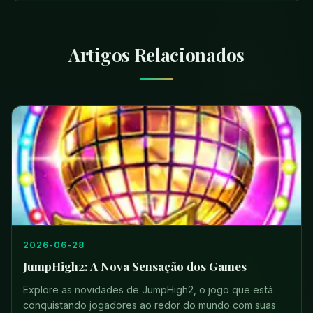
Artigos Relacionados
2026-06-28
JumpHigh2: A Nova Sensação dos Games
Explore as novidades de JumpHigh2, o jogo que está
conquistando jogadores ao redor do mundo com suas