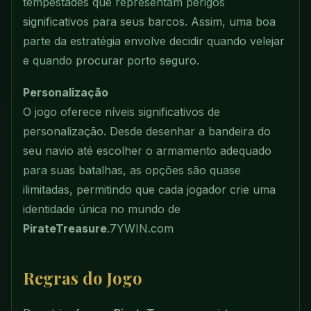
tempestades que representam perigos
significativos para seus barcos. Assim, uma boa
parte da estratégia envolve decidir quando velejar
e quando procurar porto seguro.
Personalização
O jogo oferece níveis significativos de
personalização. Desde desenhar a bandeira do
seu navio até escolher o armamento adequado
para suas batalhas, as opções são quase
ilimitadas, permitindo que cada jogador crie uma
identidade única no mundo de
PirateTreasure
.
7YWIN.com
Regras do Jogo