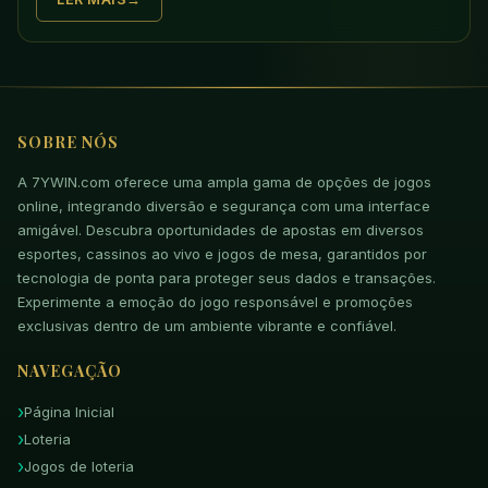
SOBRE NÓS
A 7YWIN.com oferece uma ampla gama de opções de jogos
online, integrando diversão e segurança com uma interface
amigável. Descubra oportunidades de apostas em diversos
esportes, cassinos ao vivo e jogos de mesa, garantidos por
tecnologia de ponta para proteger seus dados e transações.
Experimente a emoção do jogo responsável e promoções
exclusivas dentro de um ambiente vibrante e confiável.
NAVEGAÇÃO
Página Inicial
Loteria
Jogos de loteria