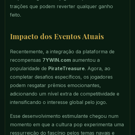
traições que podem reverter qualquer ganho
feito.
Impacto dos Eventos Atuais
Recentemente, a integração da plataforma de
recompensas
7YWIN.com
aumentou a
popularidade de
PirateTreasure
. Agora, ao
completar desafios específicos, os jogadores
podem resgatar prêmios emocionantes,
adicionando um nível extra de competitividade e
intensificando o interesse global pelo jogo.
Esse desenvolvimento estimulante chegou num
momento em que a cultura pop experimenta uma
ressurreição do fascínio pelos temas navais e