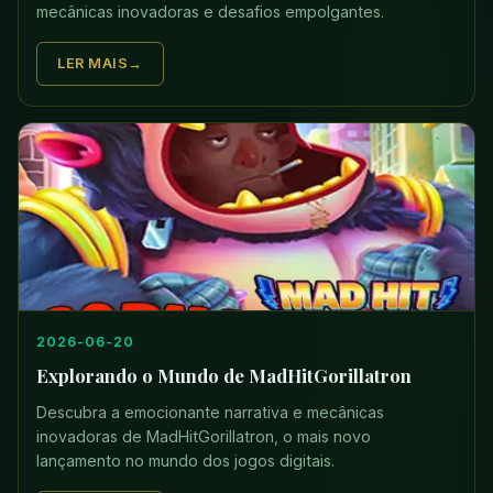
mecânicas inovadoras e desafios empolgantes.
LER MAIS
2026-06-20
Explorando o Mundo de MadHitGorillatron
Descubra a emocionante narrativa e mecânicas
inovadoras de MadHitGorillatron, o mais novo
lançamento no mundo dos jogos digitais.