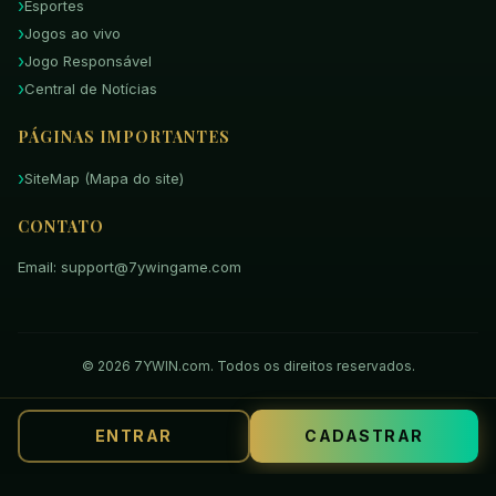
Esportes
Jogos ao vivo
Jogo Responsável
Central de Notícias
PÁGINAS IMPORTANTES
SiteMap (Mapa do site)
CONTATO
Email: support@7ywingame.com
© 2026 7YWIN.com. Todos os direitos reservados.
ENTRAR
CADASTRAR