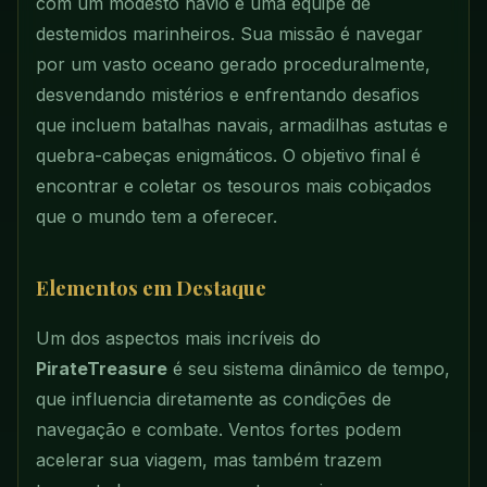
com um modesto navio e uma equipe de
destemidos marinheiros. Sua missão é navegar
por um vasto oceano gerado proceduralmente,
desvendando mistérios e enfrentando desafios
que incluem batalhas navais, armadilhas astutas e
quebra-cabeças enigmáticos. O objetivo final é
encontrar e coletar os tesouros mais cobiçados
que o mundo tem a oferecer.
Elementos em Destaque
Um dos aspectos mais incríveis do
PirateTreasure
é seu sistema dinâmico de tempo,
que influencia diretamente as condições de
navegação e combate. Ventos fortes podem
acelerar sua viagem, mas também trazem