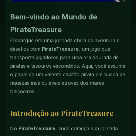
Bem-vindo ao Mundo de
PirateTreasure
Embarque em uma jornada cheia de aventura e
desafios com
PirateTreasure
, um jogo que
transporta jogadores para uma era dourada de
piratas e tesouros escondidos. Aqui, você assume
o papel de um valente capitão pirata em busca de
riquezas incalculáveis através dos mares
traiçoeiros.
Introdução ao PirateTreasure
No
PirateTreasure
, você começa sua jornada