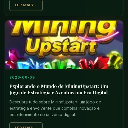
LER MAIS
2026-06-09
Explorando o Mundo de MiningUpstart: Um
Jogo de Estratégia e Aventura na Era Digital
Descubra tudo sobre MiningUpstart, um jogo de
estratégia envolvente que combina inovação e
entretenimento no universo digital.
LER MAIS