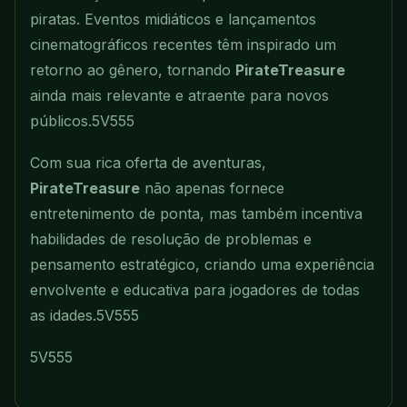
piratas. Eventos midiáticos e lançamentos
cinematográficos recentes têm inspirado um
retorno ao gênero, tornando
PirateTreasure
ainda mais relevante e atraente para novos
públicos.
5V555
Com sua rica oferta de aventuras,
PirateTreasure
não apenas fornece
entretenimento de ponta, mas também incentiva
habilidades de resolução de problemas e
pensamento estratégico, criando uma experiência
envolvente e educativa para jogadores de todas
as idades.
5V555
5V555