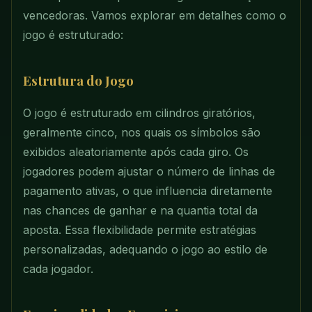
vencedoras. Vamos explorar em detalhes como o
jogo é estruturado:
Estrutura do Jogo
O jogo é estruturado em cilindros giratórios,
geralmente cinco, nos quais os símbolos são
exibidos aleatoriamente após cada giro. Os
jogadores podem ajustar o número de linhas de
pagamento ativas, o que influencia diretamente
nas chances de ganhar e na quantia total da
aposta. Essa flexibilidade permite estratégias
personalizadas, adequando o jogo ao estilo de
cada jogador.