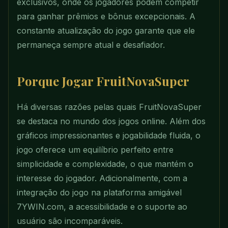
exclusivos, onde os jogadores podem competir
para ganhar prêmios e bônus excepcionais. A
constante atualização do jogo garante que ele
permaneça sempre atual e desafiador.
Porque Jogar FruitNovaSuper
Há diversas razões pelas quais FruitNovaSuper
se destaca no mundo dos jogos online. Além dos
gráficos impressionantes e jogabilidade fluida, o
jogo oferece um equilíbrio perfeito entre
simplicidade e complexidade, o que mantém o
interesse do jogador. Adicionalmente, com a
integração do jogo na plataforma amigável
7YWIN.com, a acessibilidade e o suporte ao
usuário são incomparáveis.