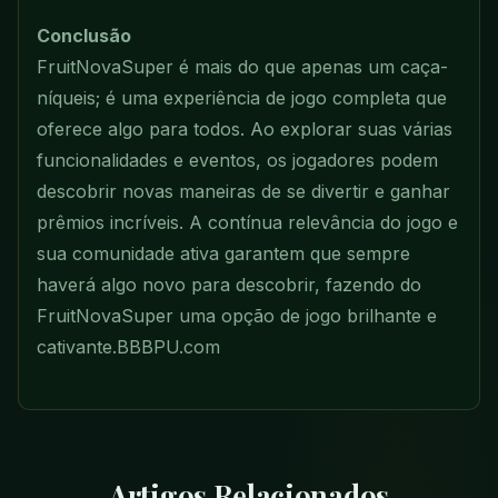
Conclusão
FruitNovaSuper é mais do que apenas um caça-
níqueis; é uma experiência de jogo completa que
oferece algo para todos. Ao explorar suas várias
funcionalidades e eventos, os jogadores podem
descobrir novas maneiras de se divertir e ganhar
prêmios incríveis. A contínua relevância do jogo e
sua comunidade ativa garantem que sempre
haverá algo novo para descobrir, fazendo do
FruitNovaSuper uma opção de jogo brilhante e
cativante.
BBBPU.com
Artigos Relacionados