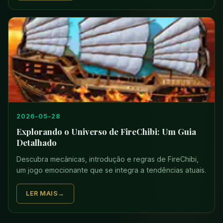
2026-05-28
Explorando o Universo de FireChibi: Um Guia
Detalhado
Descubra mecânicas, introdução e regras de FireChibi,
um jogo emocionante que se integra a tendências atuais.
LER MAIS