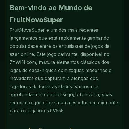
Bem-vindo ao Mundo de
FruitNovaSuper
FruitNovaSuper é um dos mais recentes
lançamentos que está rapidamente ganhando
popularidade entre os entusiastas de jogos de
azar online. Este jogo cativante, disponível no
7YWIN.com, mistura elementos clássicos dos
jogos de caça-níqueis com toques modernos e
inovadores que capturam a atenção dos
jogadores de todas as idades. Vamos nos
aprofundar em como esse jogo funciona, suas
regras e o que o torna uma escolha emocionante
para os jogadores.
5V555