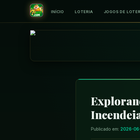
INÍCIO
LOTERIA
JOGOS DE LOTER
Exploran
Incendei
Publicado em:
2026-06