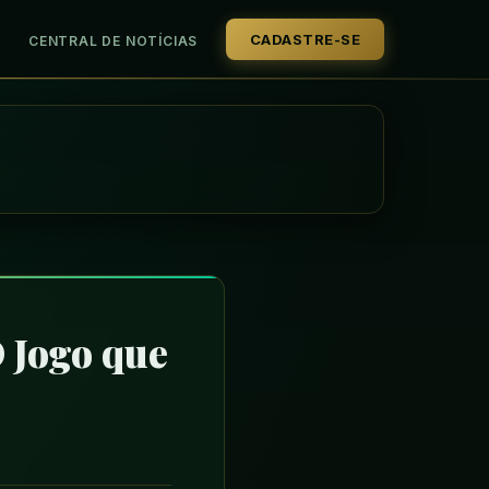
CADASTRE-SE
CENTRAL DE NOTÍCIAS
 Jogo que