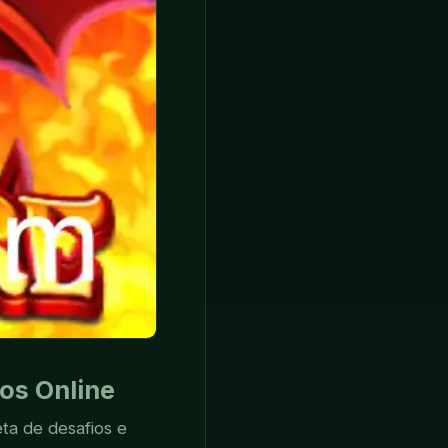
os Online
a de desafios e