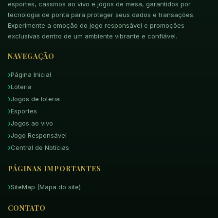
esportes, cassinos ao vivo e jogos de mesa, garantidos por
tecnologia de ponta para proteger seus dados e transações.
Experimente a emoção do jogo responsável e promoções
exclusivas dentro de um ambiente vibrante e confiável.
NAVEGAÇÃO
Página Inicial
Loteria
Jogos de loteria
Esportes
Jogos ao vivo
Jogo Responsável
Central de Notícias
PÁGINAS IMPORTANTES
SiteMap (Mapa do site)
CONTATO