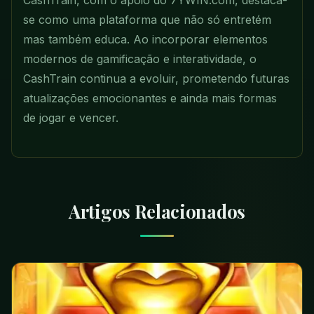
CashTrain, com o apoio do 7YWIN.com, destaca-
se como uma plataforma que não só entretém
mas também educa. Ao incorporar elementos
modernos de gamificação e interatividade, o
CashTrain continua a evoluir, prometendo futuras
atualizações emocionantes e ainda mais formas
de jogar e vencer.
Artigos Relacionados