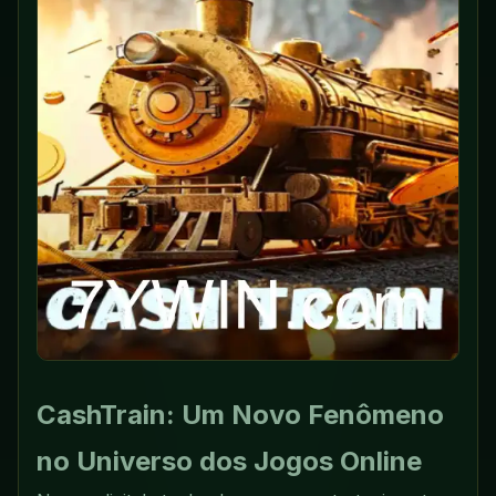
CashTrain: Um Novo Fenômeno
no Universo dos Jogos Online