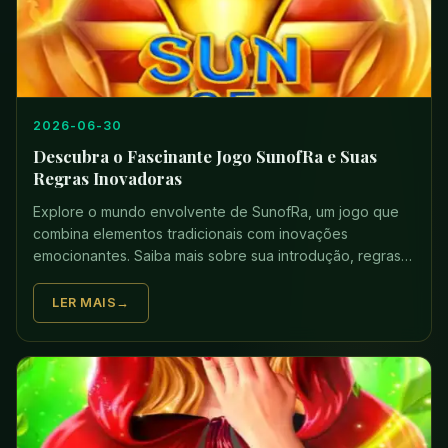
2026-06-30
Descubra o Fascinante Jogo SunofRa e Suas
Regras Inovadoras
Explore o mundo envolvente de SunofRa, um jogo que
combina elementos tradicionais com inovações
emocionantes. Saiba mais sobre sua introdução, regras e
a parceria com 7YWIN.com.
LER MAIS