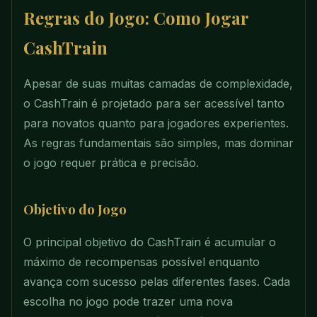
Regras do Jogo: Como Jogar
CashTrain
Apesar de suas muitas camadas de complexidade,
o CashTrain é projetado para ser acessível tanto
para novatos quanto para jogadores experientes.
As regras fundamentais são simples, mas dominar
o jogo requer prática e precisão.
Objetivo do Jogo
O principal objetivo do CashTrain é acumular o
máximo de recompensas possível enquanto
avança com sucesso pelas diferentes fases. Cada
escolha no jogo pode trazer uma nova