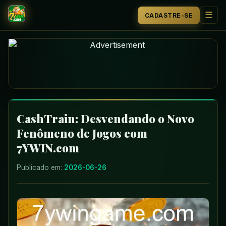
☰
CADASTRE-SE
INÍCIO
LOTERIA
JOGOS DE LOTERIA
ESPORTES
CashTrain: Desvendando o Novo
Fenômeno de Jogos com
JOGOS AO VIVO
7YWIN.com
JOGO RESPONSÁVEL
Publicado em:
2026-06-26
CENTRAL DE NOTÍCIAS