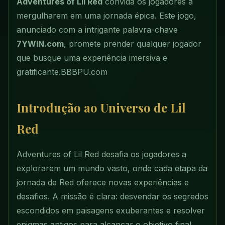
Adventures of Lil Red
convida os jogadores a
mergulharem em uma jornada épica. Este jogo,
anunciado com a intrigante palavra-chave
7YWIN.com
, promete prender qualquer jogador
que busque uma experiência imersiva e
gratificante.
BBBPU.com
Introdução ao Universo de Lil
Red
Adventures of Lil Red desafia os jogadores a
explorarem um mundo vasto, onde cada etapa da
jornada de Red oferece novas experiências e
desafios. A missão é clara: desvendar os segredos
escondidos em paisagens exuberantes e resolver
enigmas antigos para alcançar o objetivo final.