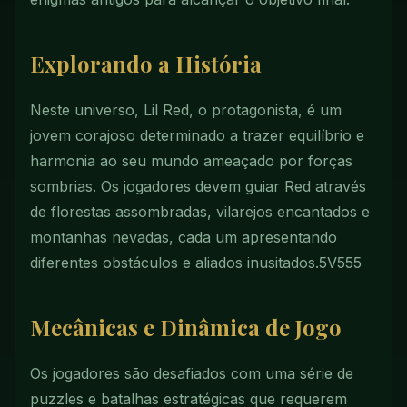
Explorando a História
Neste universo, Lil Red, o protagonista, é um
jovem corajoso determinado a trazer equilíbrio e
harmonia ao seu mundo ameaçado por forças
sombrias. Os jogadores devem guiar Red através
de florestas assombradas, vilarejos encantados e
montanhas nevadas, cada um apresentando
diferentes obstáculos e aliados inusitados.
5V555
Mecânicas e Dinâmica de Jogo
Os jogadores são desafiados com uma série de
puzzles e batalhas estratégicas que requerem